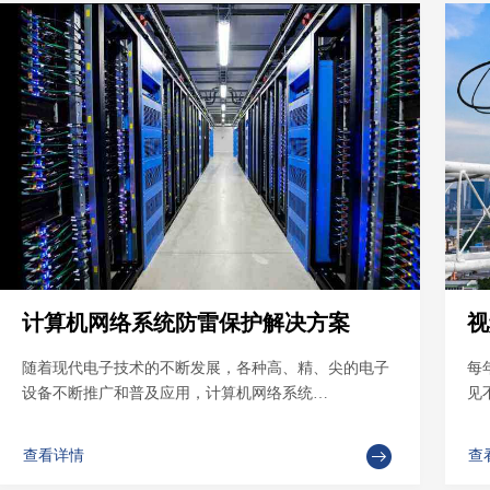
计算机网络系统防雷保护解决方案
视
随着现代电子技术的不断发展，各种高、精、尖的电子
每
设备不断推广和普及应用，计算机网络系统…
见
查看详情
查