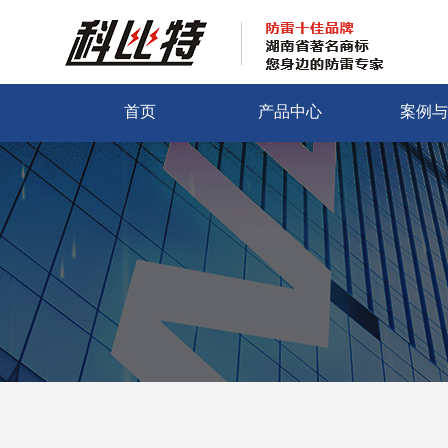
首页
产品中心
案例与